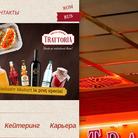
НТАКТЫ
Кейтеринг
Карьера