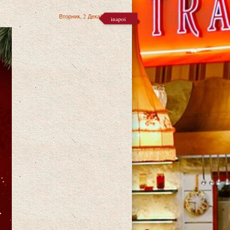
Вторник, 2 Декабрь 2025
inapoi